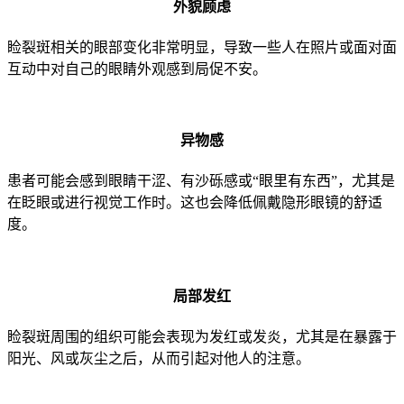
外貌顾虑
睑裂斑相关的眼部变化非常明显，导致一些人在照片或面对面
互动中对自己的眼睛外观感到局促不安。
异物感
患者可能会感到眼睛干涩、有沙砾感或“眼里有东西”，尤其是
在眨眼或进行视觉工作时。这也会降低佩戴隐形眼镜的舒适
度。
局部发红
睑裂斑周围的组织可能会表现为发红或发炎，尤其是在暴露于
阳光、风或灰尘之后，从而引起对他人的注意。