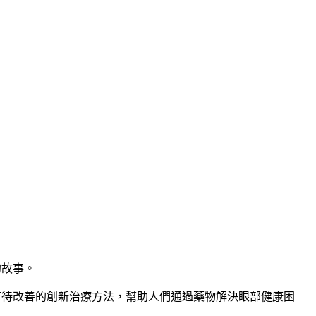
的故事。
存有待改善的創新治療方法，幫助人們通過藥物解決眼部健康困